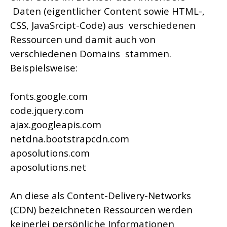
Daten (eigentlicher Content sowie HTML-,
CSS, JavaSrcipt-Code) aus verschiedenen
Ressourcen und damit auch von
verschiedenen Domains stammen.
Beispielsweise:
fonts.google.com
code.jquery.com
ajax.googleapis.com
netdna.bootstrapcdn.com
aposolutions.com
aposolutions.net
An diese als Content-Delivery-Networks
(CDN) bezeichneten Ressourcen werden
keinerlei persönliche Informationen