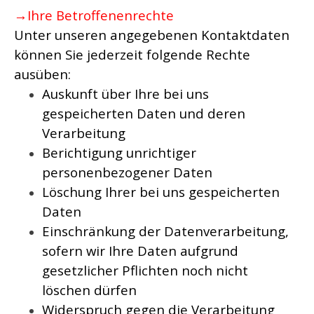
→Ihre Betroffenenrechte
Unter unseren angegebenen Kontaktdaten
können Sie jederzeit folgende Rechte
ausüben:
Auskunft über Ihre bei uns
gespeicherten Daten und deren
Verarbeitung
Berichtigung unrichtiger
personenbezogener Daten
Löschung Ihrer bei uns gespeicherten
Daten
Einschränkung der Datenverarbeitung,
sofern wir Ihre Daten aufgrund
gesetzlicher Pflichten noch nicht
löschen dürfen
Widerspruch gegen die Verarbeitung