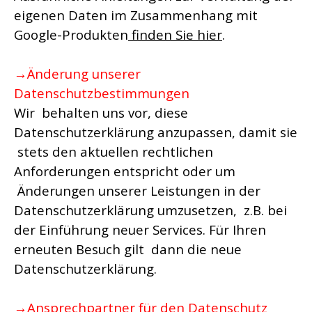
eigenen Daten im Zusammenhang mit
Google-Produkten
finden Sie hier
.
→Änderung unserer
Datenschutzbestimmungen
Wir behalten uns vor, diese
Datenschutzerklärung anzupassen, damit sie
stets den aktuellen rechtlichen
Anforderungen entspricht oder um
Änderungen unserer Leistungen in der
Datenschutzerklärung umzusetzen, z.B. bei
der Einführung neuer Services. Für Ihren
erneuten Besuch gilt dann die neue
Datenschutzerklärung.
→Ansprechpartner für den Datenschutz