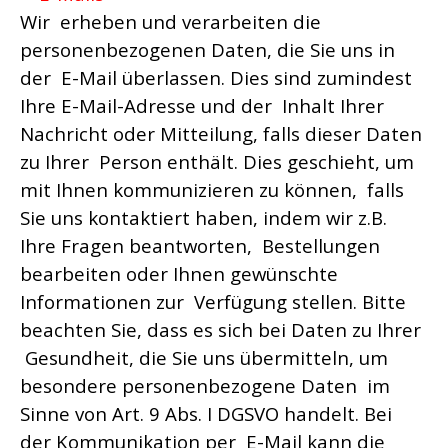
Wir erheben und verarbeiten die
personenbezogenen Daten, die Sie uns in
der E-Mail überlassen. Dies sind zumindest
Ihre E-Mail-Adresse und der Inhalt Ihrer
Nachricht oder Mitteilung, falls dieser Daten
zu Ihrer Person enthält. Dies geschieht, um
mit Ihnen kommunizieren zu können, falls
Sie uns kontaktiert haben, indem wir z.B.
Ihre Fragen beantworten, Bestellungen
bearbeiten oder Ihnen gewünschte
Informationen zur Verfügung stellen. Bitte
beachten Sie, dass es sich bei Daten zu Ihrer
Gesundheit, die Sie uns übermitteln, um
besondere personenbezogene Daten im
Sinne von Art. 9 Abs. I DGSVO handelt. Bei
der Kommunikation per E-Mail kann die