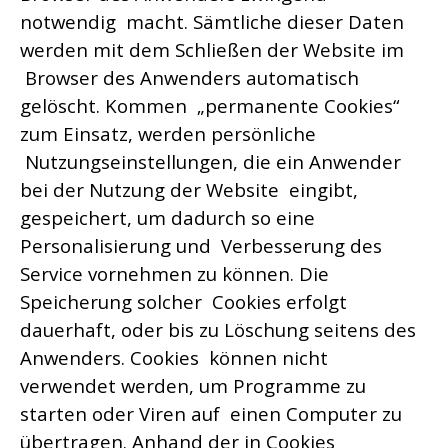
notwendig macht. Sämtliche dieser Daten
werden mit dem Schließen der Website im
Browser des Anwenders automatisch
gelöscht. Kommen „permanente Cookies“
zum Einsatz, werden persönliche
Nutzungseinstellungen, die ein Anwender
bei der Nutzung der Website eingibt,
gespeichert, um dadurch so eine
Personalisierung und Verbesserung des
Service vornehmen zu können. Die
Speicherung solcher Cookies erfolgt
dauerhaft, oder bis zu Löschung seitens des
Anwenders. Cookies können nicht
verwendet werden, um Programme zu
starten oder Viren auf einen Computer zu
übertragen. Anhand der in Cookies