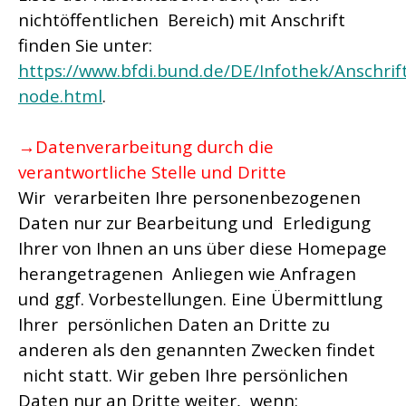
nichtöffentlichen Bereich) mit Anschrift
finden Sie unter:
https://www.bfdi.bund.de/DE/Infothek/Anschrift
node.html
.
→Datenverarbeitung durch die
verantwortliche Stelle und Dritte
Wir verarbeiten Ihre personenbezogenen
Daten nur zur Bearbeitung und Erledigung
Ihrer von Ihnen an uns über diese Homepage
herangetragenen Anliegen wie Anfragen
und ggf. Vorbestellungen. Eine Übermittlung
Ihrer persönlichen Daten an Dritte zu
anderen als den genannten Zwecken findet
nicht statt. Wir geben Ihre persönlichen
Daten nur an Dritte weiter, wenn: