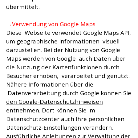
übermittelt.
→Verwendung von Google Maps
Diese Webseite verwendet Google Maps API,
um geographische Informationen visuell
darzustellen. Bei der Nutzung von Google
Maps werden von Google auch Daten über
die Nutzung der Kartenfunktionen durch
Besucher erhoben, verarbeitet und genutzt.
Nähere Informationen über die
Datenverarbeitung durch Google können Sie
den Google-Datenschutzhinweisen
entnehmen. Dort können Sie im
Datenschutzcenter auch Ihre persönlichen
Datenschutz-Einstellungen verändern.
Ausführliche Anleitungen zur Verwaltung der