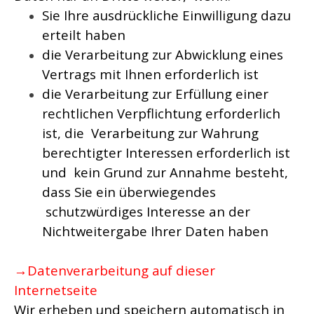
Sie Ihre ausdrückliche Einwilligung dazu
erteilt haben
die Verarbeitung zur Abwicklung eines
Vertrags mit Ihnen erforderlich ist
die Verarbeitung zur Erfüllung einer
rechtlichen Verpflichtung erforderlich
ist, die Verarbeitung zur Wahrung
berechtigter Interessen erforderlich ist
und kein Grund zur Annahme besteht,
dass Sie ein überwiegendes
schutzwürdiges Interesse an der
Nichtweitergabe Ihrer Daten haben
→Datenverarbeitung auf dieser
Internetseite
Wir erheben und speichern automatisch in