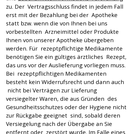
zu. Der Vertragsschluss findet in jedem Fall
erst mit der Bezahlung bei der Apotheke
statt bzw. wenn die von Ihnen bei uns
vorbestellten Arzneimittel oder Produkte
Ihnen von unserer Apotheke übergeben
werden. Für rezeptpflichtige Medikamente
benötigen Sie ein gültiges ärztliches Rezept,
das uns vor der Auslieferung vorliegen muss.
Bei rezeptpflichtigen Medikamenten
besteht kein Widerrufsrecht und dann auch
nicht bei Verträgen zur Lieferung
versiegelter Waren, die aus Gründen des
Gesundheitsschutzes oder der Hygiene nicht
zur Rückgabe geeignet sind, sobald deren
Versiegelung nach der Übergabe an Sie
entfernt oder zerstört wurde. Im Falle eines