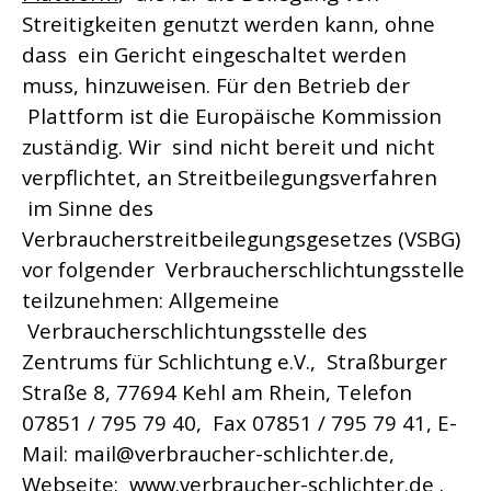
Streitigkeiten genutzt werden kann, ohne
dass ein Gericht eingeschaltet werden
muss, hinzuweisen. Für den Betrieb der
Plattform ist die Europäische Kommission
zuständig. Wir sind nicht bereit und nicht
verpflichtet, an Streitbeilegungsverfahren
im Sinne des
Verbraucherstreitbeilegungsgesetzes (VSBG)
vor folgender Verbraucherschlichtungsstelle
teilzunehmen: Allgemeine
Verbraucherschlichtungsstelle des
Zentrums für Schlichtung e.V., Straßburger
Straße 8, 77694 Kehl am Rhein, Telefon
07851 / 795 79 40, Fax 07851 / 795 79 41, E-
Mail: mail@verbraucher-schlichter.de,
Webseite: www.verbraucher-schlichter.de .