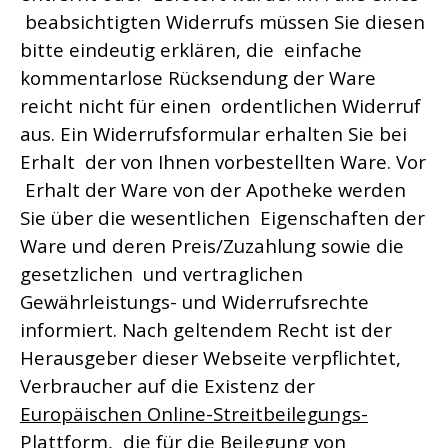
beabsichtigten Widerrufs müssen Sie diesen
bitte eindeutig erklären, die einfache
kommentarlose Rücksendung der Ware
reicht nicht für einen ordentlichen Widerruf
aus. Ein Widerrufsformular erhalten Sie bei
Erhalt der von Ihnen vorbestellten Ware. Vor
Erhalt der Ware von der Apotheke werden
Sie über die wesentlichen Eigenschaften der
Ware und deren Preis/Zuzahlung sowie die
gesetzlichen und vertraglichen
Gewährleistungs- und Widerrufsrechte
informiert. Nach geltendem Recht ist der
Herausgeber dieser Webseite verpflichtet,
Verbraucher auf die Existenz der
Europäischen Online-Streitbeilegungs-
Plattform
, die für die Beilegung von