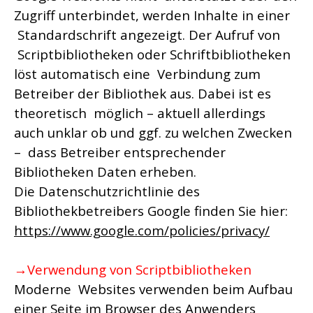
Zugriff unterbindet, werden Inhalte in einer
Standardschrift angezeigt. Der Aufruf von
Scriptbibliotheken oder Schriftbibliotheken
löst automatisch eine Verbindung zum
Betreiber der Bibliothek aus. Dabei ist es
theoretisch möglich – aktuell allerdings
auch unklar ob und ggf. zu welchen Zwecken
– dass Betreiber entsprechender
Bibliotheken Daten erheben.
Die Datenschutzrichtlinie des
Bibliothekbetreibers Google finden Sie hier:
https://www.google.com/policies/privacy/
→Verwendung von Scriptbibliotheken
Moderne Websites verwenden beim Aufbau
einer Seite im Browser des Anwenders