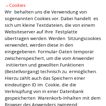
→Cookies
Wir behalten uns die Verwendung von
sogenannten Cookies vor. Dabei handelt es
sich um kleine Textdateien, die von einem
Websiteserver auf Ihre Festplatte
übertragen werden. Werden Sitzungscookies
verwendet, werden diese in den
eingegebenen Formular-Daten temporär
zwischenspeichert, um die vom Anwender
initiierten und gewollten Funktionen
(Bestellvorgang) technisch zu ermöglichen.
Hierzu zählt auch das Speichern einer
eindeutigen ID im Cookie, die die
Verknüpfung von in einer Datenbank
gespeicherten Warenkorb-Inhalten mit dem
Browser des Anwenders zwingend