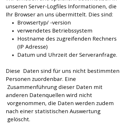
unseren Server-Logfiles Informationen, die
Ihr Browser an uns übermittelt. Dies sind:
Browsertyp/ -version
verwendetes Betriebssystem
Hostname des zugreifenden Rechners
(IP Adresse)
Datum und Uhrzeit der Serveranfrage.
Diese Daten sind für uns nicht bestimmten
Personen zuordenbar. Eine
Zusammenführung dieser Daten mit
anderen Datenquellen wird nicht
vorgenommen, die Daten werden zudem
nach einer statistischen Auswertung
gelöscht.