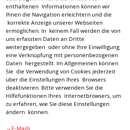
enthaltenen Informationen können wir
Ihnen die Navigation erleichtern und die
korrekte Anzeige unserer Webseiten
ermöglichen. In keinem Fall werden die von
uns erfassten Daten an Dritte
weitergegeben oder ohne Ihre Einwilligung
eine Verknüpfung mit personenbezogenen
Daten hergestellt. Im Allgemeinen können
Sie die Verwendung von Cookies jederzeit
über die Einstellungen Ihres Browsers
deaktivieren. Bitte verwenden Sie die
Hilfefunktionen Ihres Internetbrowsers, um
zu erfahren, wie Sie diese Einstellungen
ändern können.
→E-Mails