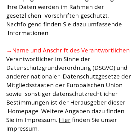
Ihre Daten werden im Rahmen der
gesetzlichen Vorschriften geschützt.
Nachfolgend finden Sie dazu umfassende
Informationen.
→Name und Anschrift des Verantwortlichen
Verantwortlicher im Sinne der
Datenschutzgrundverordnung (DSGVO) und
anderer nationaler Datenschutzgesetze der
Mitgliedsstaaten der Europäischen Union
sowie sonstiger datenschutzrechtlicher
Bestimmungen ist der Herausgeber dieser
Homepage. Weitere Angaben dazu finden
Sie im Impressum.
Hier
finden Sie unser
Impressum.