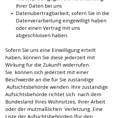
Ihrer Daten bei uns
Datenübertragbarkeit, sofern Sie in die
Datenverarbeitung eingewilligt haben
oder einen Vertrag mit uns
abgeschlossen haben.
Sofern Sie uns eine Einwilligung erteilt
haben, können Sie diese jederzeit mit
Wirkung für die Zukunft widerrufen.
Sie können sich jederzeit mit einer
Beschwerde an die für Sie zuständige
Aufsichtsbehörde wenden. Ihre zuständige
Aufsichtsbehörde richtet sich nach dem
Bundesland Ihres Wohnsitzes, Ihrer Arbeit
oder der mutmaßlichen Verletzung. Eine
Liste der Aufsichtsbehörden (für den