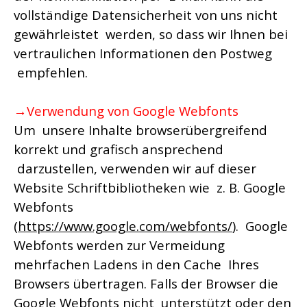
vollständige Datensicherheit von uns nicht
gewährleistet werden, so dass wir Ihnen bei
vertraulichen Informationen den Postweg
empfehlen.
→Verwendung von Google Webfonts
Um unsere Inhalte browserübergreifend
korrekt und grafisch ansprechend
darzustellen, verwenden wir auf dieser
Website Schriftbibliotheken wie z. B. Google
Webfonts
(
https://www.google.com/webfonts/
). Google
Webfonts werden zur Vermeidung
mehrfachen Ladens in den Cache Ihres
Browsers übertragen. Falls der Browser die
Google Webfonts nicht unterstützt oder den