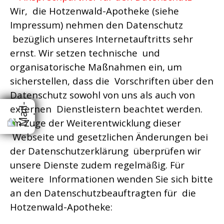
Wir, die Hotzenwald-Apotheke (siehe
Impressum) nehmen den Datenschutz
bezüglich unseres Internetauftritts sehr
ernst. Wir setzen technische und
organisatorische Maßnahmen ein, um
sicherstellen, dass die Vorschriften über den
Datenschutz sowohl von uns als auch von
externen Dienstleistern beachtet werden.
Im Zuge der Weiterentwicklung dieser
Webseite und gesetzlichen Änderungen bei
der Datenschutzerklärung überprüfen wir
unsere Dienste zudem regelmäßig. Für
weitere Informationen wenden Sie sich bitte
an den Datenschutzbeauftragten für die
Hotzenwald-Apotheke: